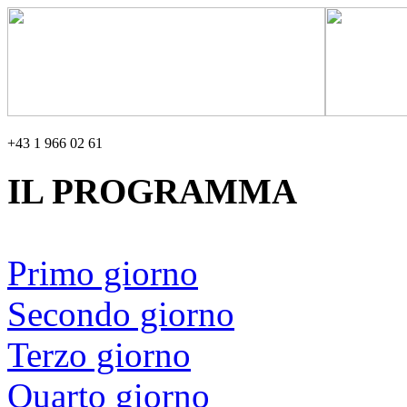
+43 1 966 02 61
IL PROGRAMMA
Primo giorno
Secondo giorno
Terzo giorno
Quarto giorno