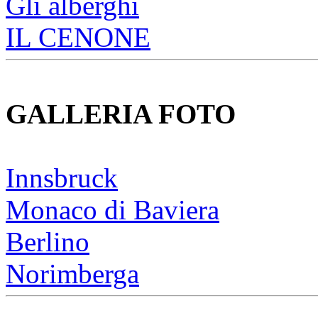
Gli alberghi
IL CENONE
GALLERIA FOTO
Innsbruck
Monaco di Baviera
Berlino
Norimberga