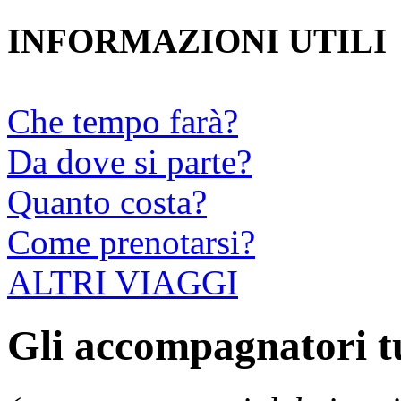
INFORMAZIONI UTILI
Che tempo farà?
Da dove si parte?
Quanto costa?
Come prenotarsi?
ALTRI VIAGGI
Gli accompagnatori tur