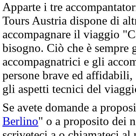
Apparte i tre accompantatori 
Tours Austria dispone di al
accompagnare il viaggio "C
bisogno. Ciò che è sempre ga
accompagnatrici e gli accom
persone brave ed affidabili,
gli aspetti tecnici del viaggi
Se avete domande a proposi
Berlino
" o a proposito dei n
scriveteci a
o chiamateci a