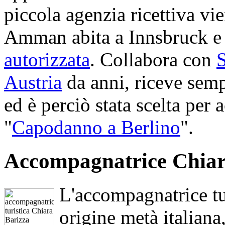
piccola agenzia ricettiva v
Amman abita a Innsbruck e
autorizzata
. Collabora con
Austria
da anni, riceve semp
ed è perciò stata scelta per
"
Capodanno a Berlino
".
Accompagnatrice Chiar
L'accompagnatrice tu
origine metà italiana