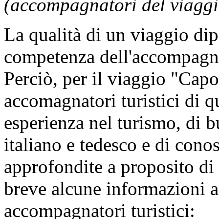
(accompagnatori del viaggi
La qualità di un viaggio dip
competenza dell'accompagnat
Perciò, per il viaggio "Cap
accomagnatori turistici di 
esperienza nel turismo, di 
italiano e tedesco e di cono
approfondite a proposito di t
breve alcune informazioni a
accompagnatori turistici: