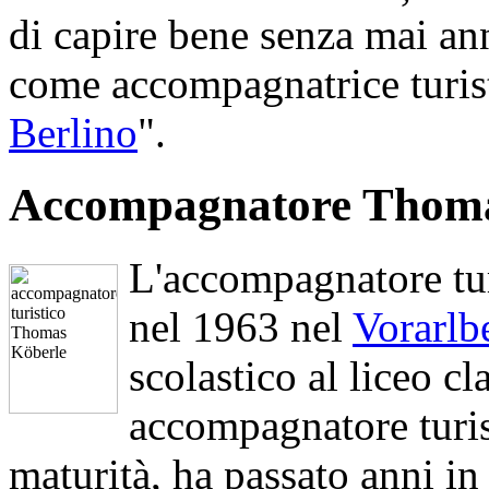
di capire bene senza mai anno
come accompagnatrice turist
Berlino
".
Accompagnatore Thoma
L'accompagnatore tu
nel 1963 nel
Vorarlb
scolastico al liceo c
accompagnatore turis
maturità, ha passato anni in 