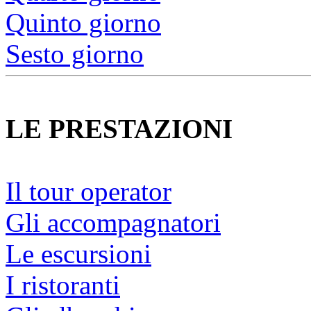
Quinto giorno
Sesto giorno
LE PRESTAZIONI
Il tour operator
Gli accompagnatori
Le escursioni
I ristoranti